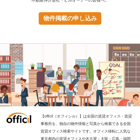
不動産仲介会社・ビルオーナーの皆様へ。
物件掲載の申し込み
【officil（オフィシル）】は全国の賃貸オフィス・賃貸
事務所を、独自の物件情報と写真から検索できる全国
賃貸オフィス検索サイトです。オフィス移転に人気な
東京都内の賃貸オフィスや名古屋・大阪・広島・福岡