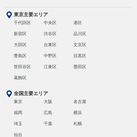
東京主要エリア
千代田区
中央区
港区
新宿区
渋谷区
品川区
大田区
台東区
文京区
豊島区
中野区
目黒区
世田谷区
江東区
墨田区
葛飾区
全国主要エリア
東京
大阪
名古屋
福岡
広島
横浜
埼玉
千葉
札幌
仙台