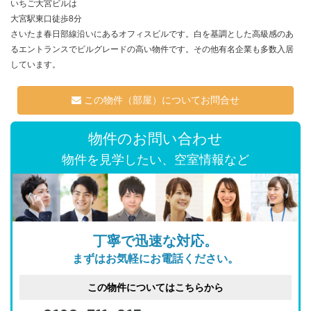
いちご大宮ビルは
大宮駅東口徒歩8分
さいたま春日部線沿いにあるオフィスビルです。白を基調とした高級感のあ
るエントランスでビルグレードの高い物件です。その他有名企業も多数入居
しています。
この物件（部屋）についてお問合せ
物件のお問い合わせ
物件を見学したい、空室情報など
丁寧で迅速な対応。
まずはお気軽にお電話ください。
この物件についてはこちらから