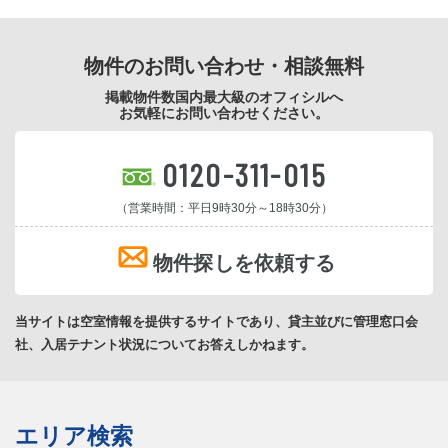
物件のお問い合わせ・相談無料
掲載物件数国内最大級のオフィシルへ
お気軽にお問い合わせください。
0120-311-015
（営業時間：平日9時30分～18時30分）
物件探しを依頼する
当サイトは空室情報を提供するサイトであり、貸主並びに管理窓口会
社、入居テナント状況についてお答えしかねます。
エリア検索