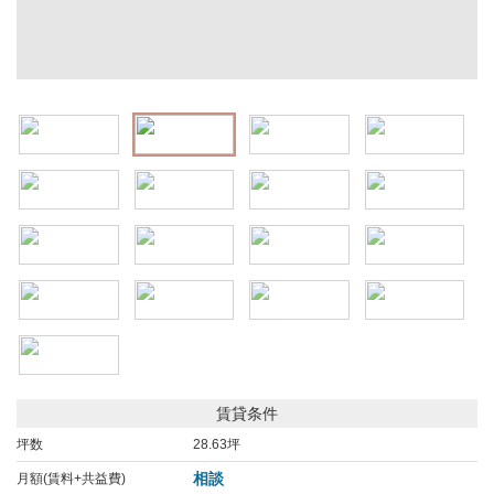
賃貸条件
坪数
28.63坪
相談
月額(賃料+共益費)