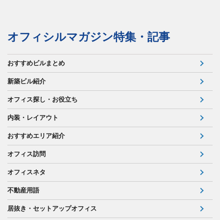
オフィシルマガジン特集・記事
おすすめビルまとめ
新築ビル紹介
オフィス探し・お役立ち
内装・レイアウト
おすすめエリア紹介
オフィス訪問
オフィスネタ
不動産用語
居抜き・セットアップオフィス