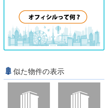
似た物件の表示