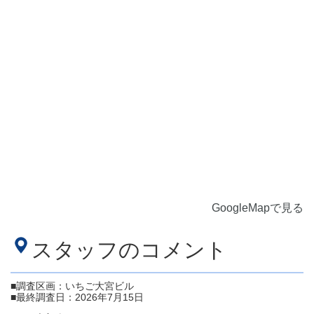
GoogleMapで見る
スタッフのコメント
■調査区画：いちご大宮ビル
■最終調査日：2026年7月15日