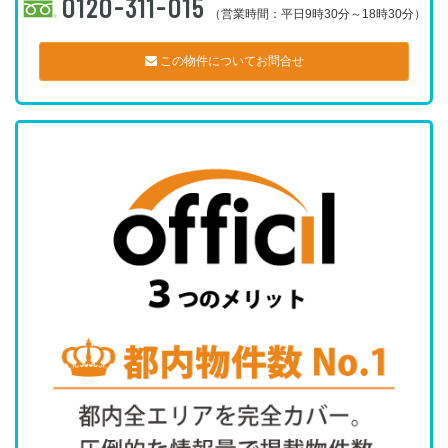
0120-311-015
（営業時間：平日9時30分～18時30分）
この物件についてお問合せ