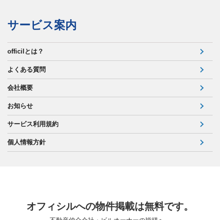
サービス案内
officilとは？
よくある質問
会社概要
お知らせ
サービス利用規約
個人情報方針
オフィシルへの物件掲載は無料です。