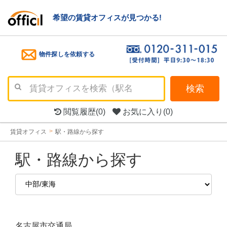
希望の賃貸オフィスが見つかる!
物件探しを依頼する
検索
閲覧履歴
(0)
お気に入り
(0)
賃貸オフィス
駅・路線から探す
駅・路線から探す
名古屋市交通局