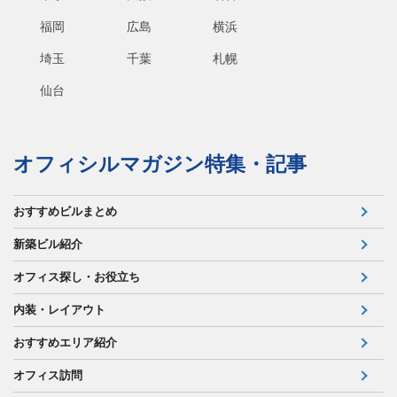
福岡
広島
横浜
埼玉
千葉
札幌
仙台
オフィシルマガジン特集・記事
おすすめビルまとめ
新築ビル紹介
オフィス探し・お役立ち
内装・レイアウト
おすすめエリア紹介
オフィス訪問