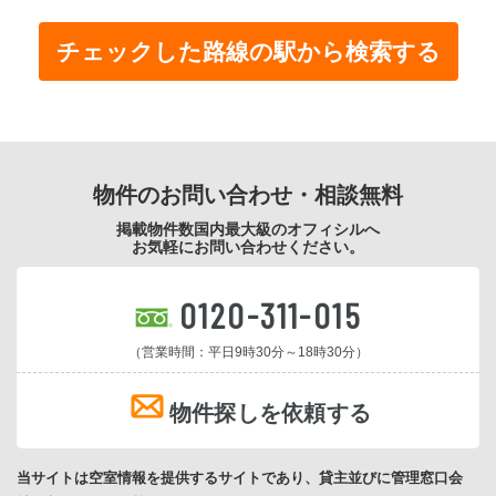
物件のお問い合わせ・相談無料
掲載物件数国内最大級のオフィシルへ
お気軽にお問い合わせください。
0120-311-015
（営業時間：平日9時30分～18時30分）
物件探しを依頼する
当サイトは空室情報を提供するサイトであり、貸主並びに管理窓口会