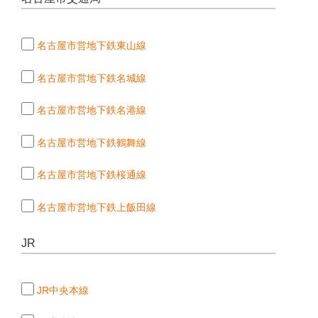
名古屋市営地下鉄東山線
名古屋市営地下鉄名城線
名古屋市営地下鉄名港線
名古屋市営地下鉄鶴舞線
名古屋市営地下鉄桜通線
名古屋市営地下鉄上飯田線
JR
JR中央本線