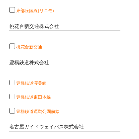
東部丘陵線(リニモ)
桃花台新交通株式会社
桃花台新交通
豊橋鉄道株式会社
豊橋鉄道渥美線
豊橋鉄道東田本線
豊橋鉄道運動公園前線
名古屋ガイドウェイバス株式会社