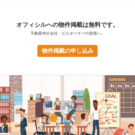
オフィシルへの物件掲載は無料です。
不動産仲介会社・ビルオーナーの皆様へ。
物件掲載の申し込み