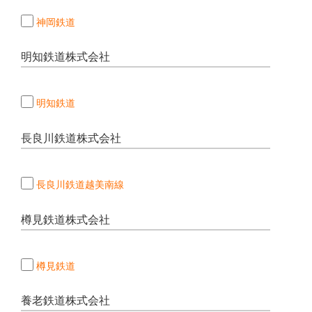
神岡鉄道
明知鉄道株式会社
明知鉄道
長良川鉄道株式会社
長良川鉄道越美南線
樽見鉄道株式会社
樽見鉄道
養老鉄道株式会社