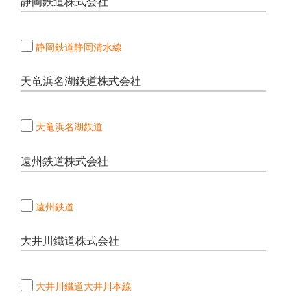
静岡鉄道株式会社
静岡鉄道静岡清水線
天竜浜名湖鉄道株式会社
天竜浜名湖鉄道
遠州鉄道株式会社
遠州鉄道
大井川鐵道株式会社
大井川鐵道大井川本線