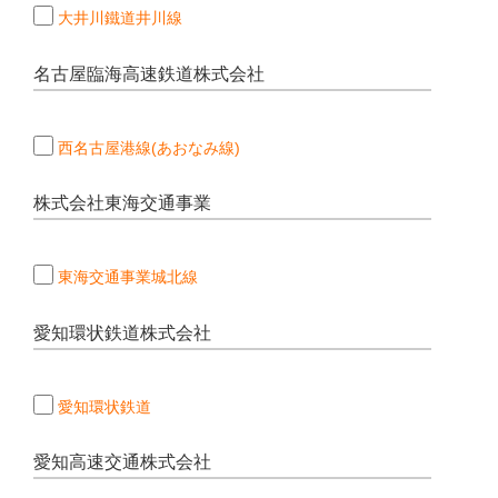
大井川鐵道井川線
名古屋臨海高速鉄道株式会社
西名古屋港線(あおなみ線)
株式会社東海交通事業
東海交通事業城北線
愛知環状鉄道株式会社
愛知環状鉄道
愛知高速交通株式会社