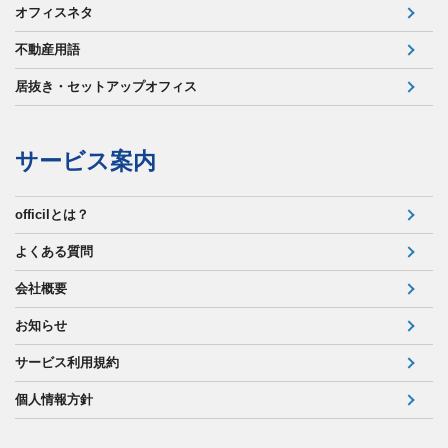
オフィスネタ
不動産用語
居抜き・セットアップオフィス
サービス案内
officilとは？
よくある質問
会社概要
お知らせ
サービス利用規約
個人情報方針