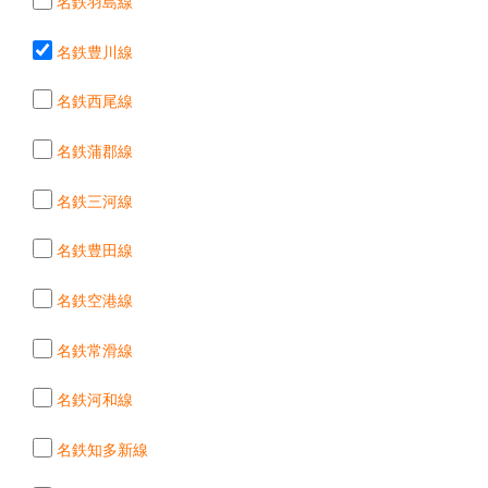
名鉄羽島線
名鉄豊川線
名鉄西尾線
名鉄蒲郡線
名鉄三河線
名鉄豊田線
名鉄空港線
名鉄常滑線
名鉄河和線
名鉄知多新線