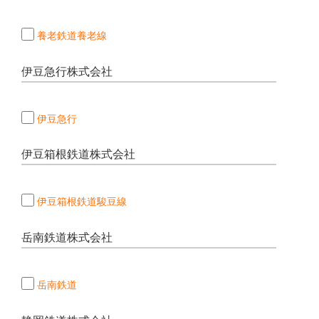
養老鉄道養老線
伊豆急行株式会社
伊豆急行
伊豆箱根鉄道株式会社
伊豆箱根鉄道駿豆線
岳南鉄道株式会社
岳南鉄道