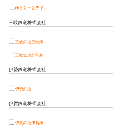
ゆとりーとライン
三岐鉄道株式会社
三岐鉄道三岐線
三岐鉄道北勢線
伊勢鉄道株式会社
伊勢鉄道
伊賀鉄道株式会社
伊賀鉄道伊賀線