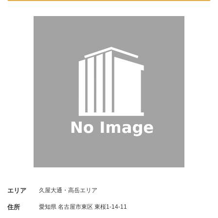
エリア
久屋大通・高岳エリア
住所
愛知県
名古屋市東区
東桜1-14-11