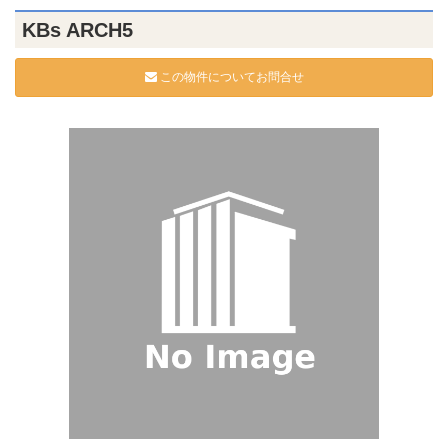
KBs ARCH5
この物件についてお問合せ