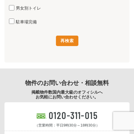
男女別トイレ
駐車場完備
物件のお問い合わせ・相談無料
掲載物件数国内最大級のオフィシルへ
お気軽にお問い合わせください。
0120-311-015
（営業時間：平日9時30分～18時30分）