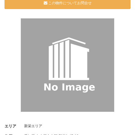
この物件についてお問合せ
エリア
新栄エリア