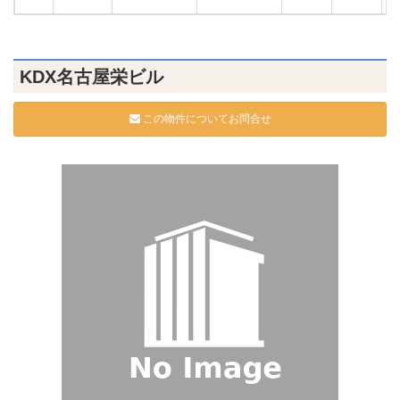
KDX名古屋栄ビル
この物件についてお問合せ