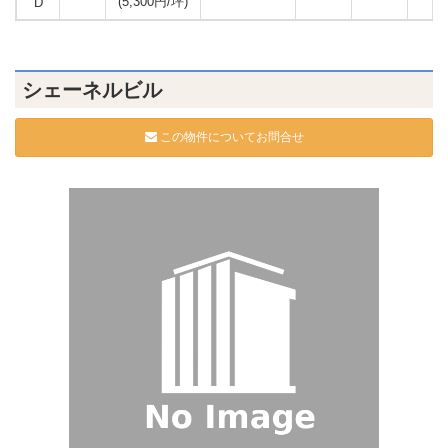
(5,300円/坪)
D
シェーネルビル
この物件についてお問合せ