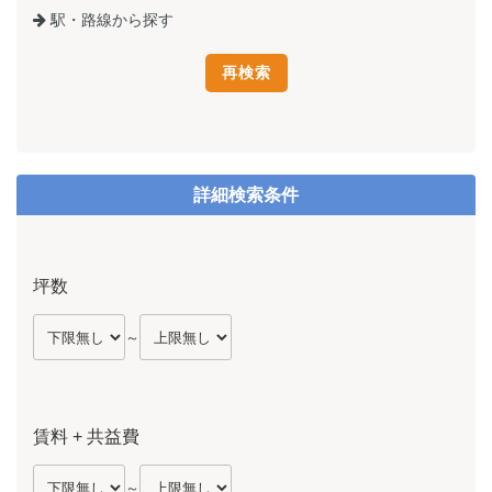
駅・路線から探す
詳細検索条件
坪数
～
賃料 + 共益費
～