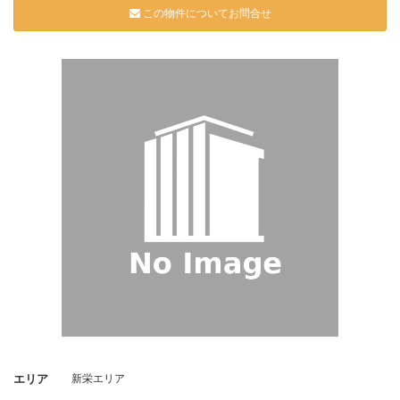
この物件についてお問合せ
エリア
新栄エリア