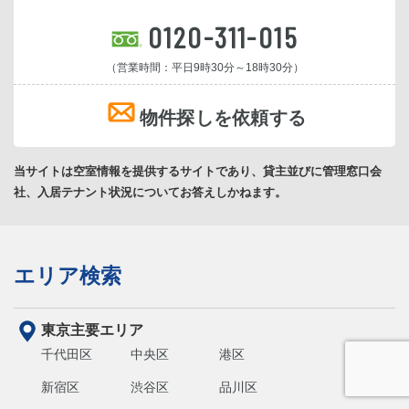
0120-311-015
（営業時間：平日9時30分～18時30分）
物件探しを依頼する
当サイトは空室情報を提供するサイトであり、貸主並びに管理窓口会
社、入居テナント状況についてお答えしかねます。
エリア検索
東京主要エリア
千代田区
中央区
港区
新宿区
渋谷区
品川区