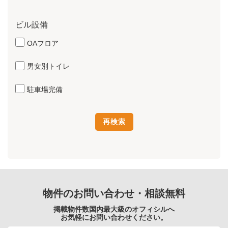
ビル設備
OAフロア
男女別トイレ
駐車場完備
物件のお問い合わせ・相談無料
掲載物件数国内最大級のオフィシルへ
お気軽にお問い合わせください。