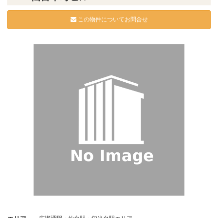
この物件についてお問合せ