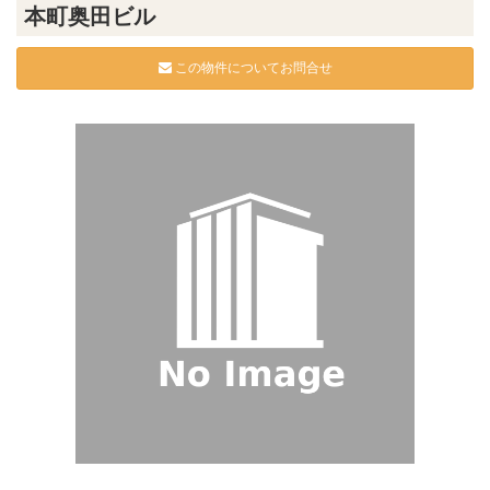
本町奥田ビル
この物件についてお問合せ