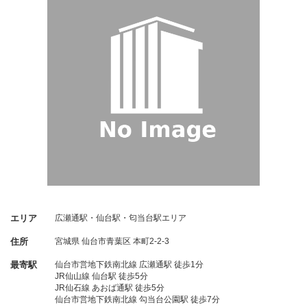
エリア
広瀬通駅・仙台駅・匂当台駅エリア
住所
宮城県
仙台市青葉区
本町2-2-3
最寄駅
仙台市営地下鉄南北線 広瀬通駅 徒歩1分
JR仙山線 仙台駅 徒歩5分
JR仙石線 あおば通駅 徒歩5分
仙台市営地下鉄南北線 勾当台公園駅 徒歩7分