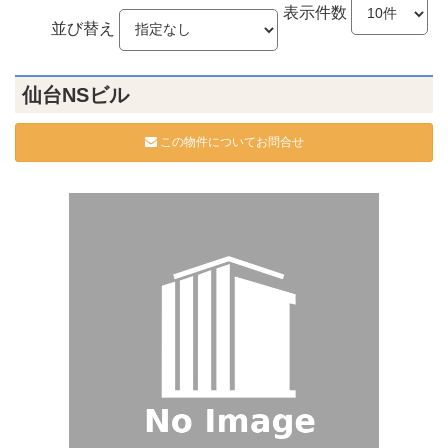
表示件数
並び替え
仙台NSビル
この物件についてお問合せ