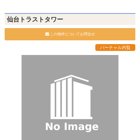
仙台トラストタワー
この物件についてお問合せ
バーチャル内覧