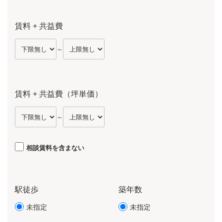
賃料 + 共益費
～
賃料 + 共益費（坪単価）
～
相談賃料を含まない
駅徒歩
築年数
未指定
未指定