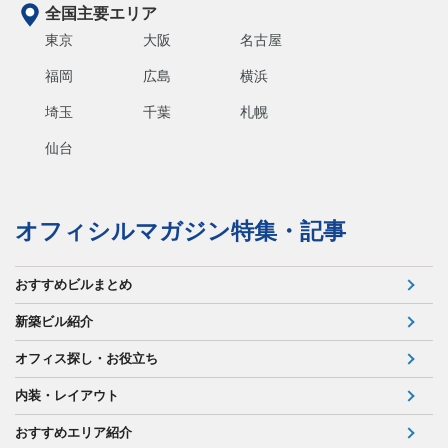
全国主要エリア
東京
大阪
名古屋
福岡
広島
横浜
埼玉
千葉
札幌
仙台
オフィシルマガジン特集・記事
おすすめビルまとめ
新築ビル紹介
オフィス探し・お役立ち
内装・レイアウト
おすすめエリア紹介