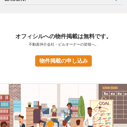
オフィシルへの物件掲載は無料です。
不動産仲介会社・ビルオーナーの皆様へ。
物件掲載の申し込み