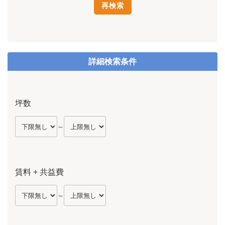
詳細検索条件
坪数
～
賃料 + 共益費
～