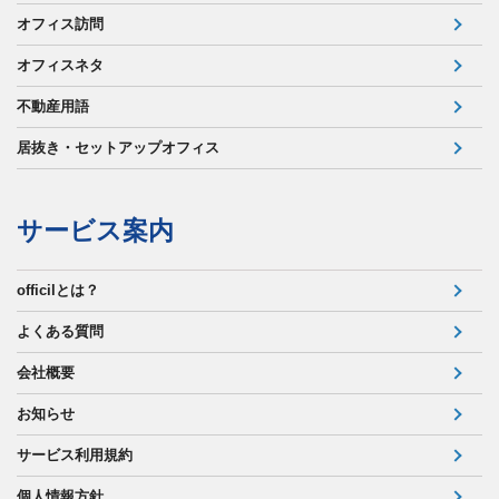
オフィス訪問
オフィスネタ
不動産用語
居抜き・セットアップオフィス
サービス案内
officilとは？
よくある質問
会社概要
お知らせ
サービス利用規約
個人情報方針