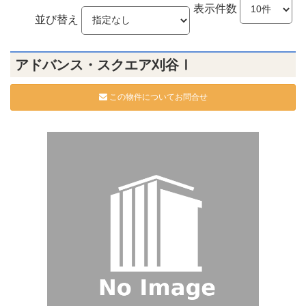
表示件数
並び替え
アドバンス・スクエア刈谷Ⅰ
この物件についてお問合せ