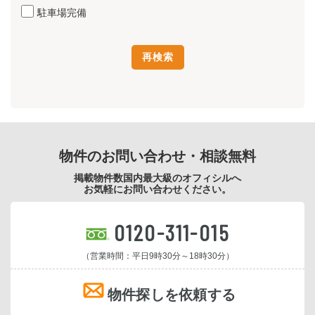
駐車場完備
物件のお問い合わせ・相談無料
掲載物件数国内最大級のオフィシルへ
お気軽にお問い合わせください。
0120-311-015
（営業時間：平日9時30分～18時30分）
物件探しを依頼する