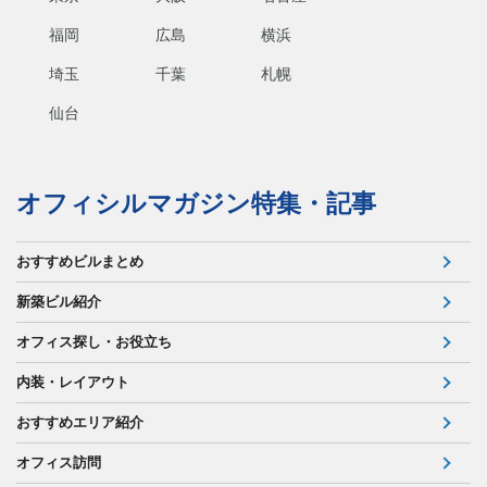
福岡
広島
横浜
埼玉
千葉
札幌
仙台
オフィシルマガジン特集・記事
おすすめビルまとめ
新築ビル紹介
オフィス探し・お役立ち
内装・レイアウト
おすすめエリア紹介
オフィス訪問