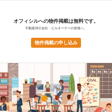
オフィシルへの物件掲載は無料です。
不動産仲介会社・ビルオーナーの皆様へ。
物件掲載の申し込み