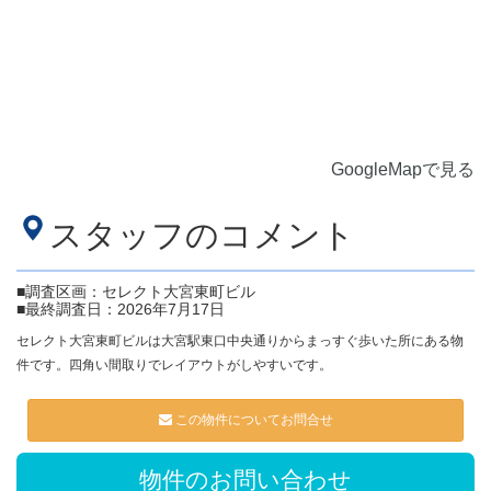
GoogleMapで見る
スタッフのコメント
■調査区画：セレクト大宮東町ビル
■最終調査日：2026年7月17日
セレクト大宮東町ビルは大宮駅東口中央通りからまっすぐ歩いた所にある物
件です。四角い間取りでレイアウトがしやすいです。
この物件についてお問合せ
物件のお問い合わせ