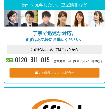
物件を見学したい、空室情報など
丁寧で迅速な対応。
まずはお気軽にお電話ください。
このビルについてはこちらから
0120-311-015
（営業時間：平日9時30分～18時30分）
この物件についてお問合せ