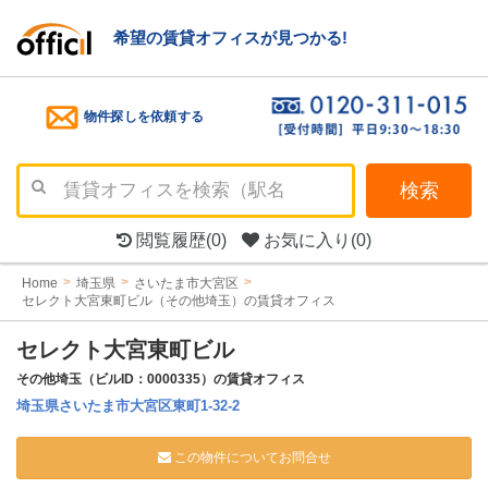
希望の賃貸オフィスが見つかる!
物件探しを依頼する
検索
閲覧履歴
(0)
お気に入り
(0)
Home
埼玉県
さいたま市大宮区
セレクト大宮東町ビル（その他埼玉）の賃貸オフィス
セレクト大宮東町ビル
その他埼玉（ビルID：0000335）の賃貸オフィス
埼玉県さいたま市大宮区東町1-32-2
この物件についてお問合せ