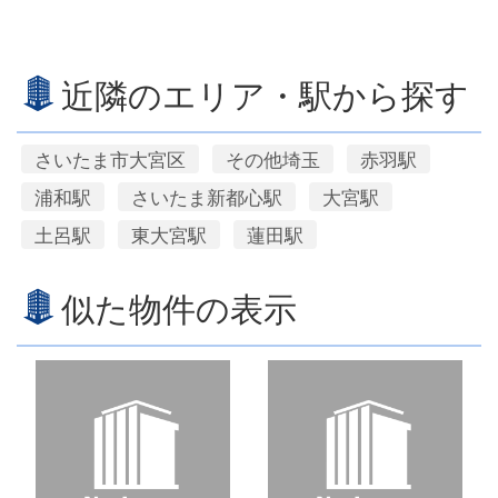
近隣のエリア・駅から探す
さいたま市大宮区
その他埼玉
赤羽駅
浦和駅
さいたま新都心駅
大宮駅
土呂駅
東大宮駅
蓮田駅
似た物件の表示