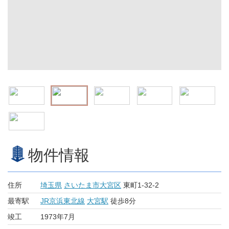
物件情報
住所
埼玉県
さいたま市大宮区
東町1-32-2
最寄駅
JR京浜東北線
大宮駅
徒歩8分
竣工
1973年7月