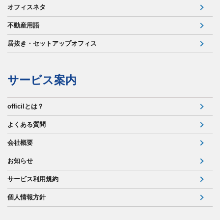
オフィスネタ
不動産用語
居抜き・セットアップオフィス
サービス案内
officilとは？
よくある質問
会社概要
お知らせ
サービス利用規約
個人情報方針