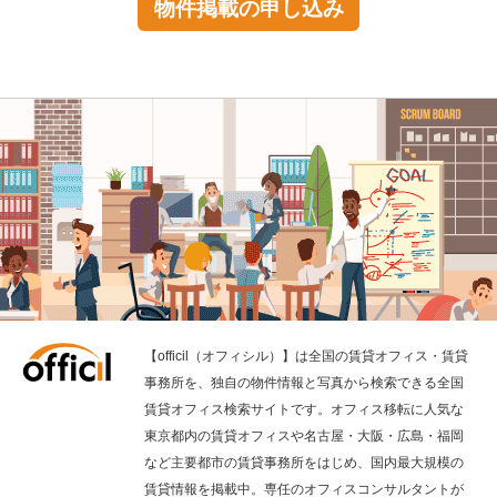
物件掲載の申し込み
【officil（オフィシル）】は全国の賃貸オフィス・賃貸
事務所を、独自の物件情報と写真から検索できる全国
賃貸オフィス検索サイトです。オフィス移転に人気な
東京都内の賃貸オフィスや名古屋・大阪・広島・福岡
など主要都市の賃貸事務所をはじめ、国内最大規模の
賃貸情報を掲載中。専任のオフィスコンサルタントが