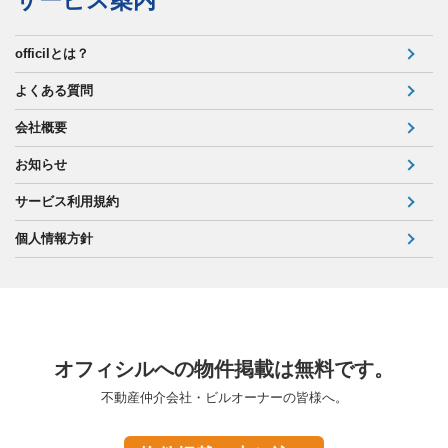
サービス案内
officilとは？
よくある質問
会社概要
お知らせ
サービス利用規約
個人情報方針
オフィシルへの物件掲載は無料です。
不動産仲介会社・ビルオーナーの皆様へ。