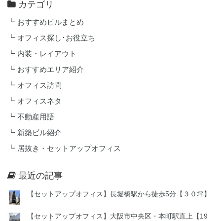
カテゴリ
おすすめビルまとめ
オフィス探し･お役立ち
内装・レイアウト
おすすめエリア紹介
オフィス訪問
オフィスネタ
不動産用語
新築ビル紹介
居抜き・セットアップオフィス
最近の記事
【セットアップオフィス】長堀橋駅から徒歩5分【３０坪】
【セットアップオフィス】大阪市中央区・本町駅直上【19