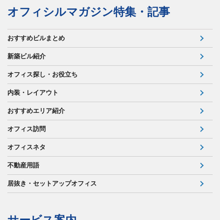
オフィシルマガジン特集・記事
おすすめビルまとめ
新築ビル紹介
オフィス探し・お役立ち
内装・レイアウト
おすすめエリア紹介
オフィス訪問
オフィスネタ
不動産用語
居抜き・セットアップオフィス