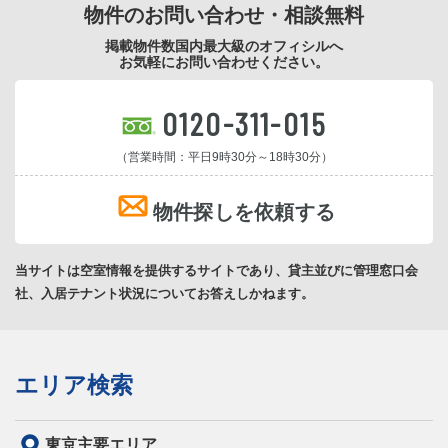
物件のお問い合わせ・相談無料
掲載物件数国内最大級のオフィシルへ
お気軽にお問い合わせください。
0120-311-015
（営業時間：平日9時30分～18時30分）
物件探しを依頼する
当サイトは空室情報を提供するサイトであり、貸主並びに管理窓口会
社、入居テナント状況についてお答えしかねます。
エリア検索
東京主要エリア