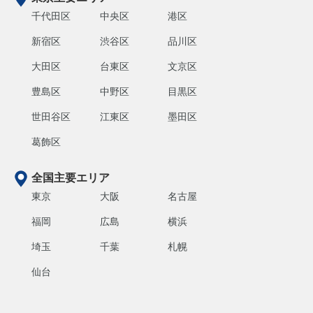
千代田区
中央区
港区
新宿区
渋谷区
品川区
大田区
台東区
文京区
豊島区
中野区
目黒区
世田谷区
江東区
墨田区
葛飾区
全国主要エリア
東京
大阪
名古屋
福岡
広島
横浜
埼玉
千葉
札幌
仙台