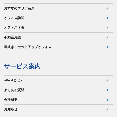
おすすめエリア紹介
オフィス訪問
オフィスネタ
不動産用語
居抜き・セットアップオフィス
サービス案内
officilとは？
よくある質問
会社概要
お知らせ