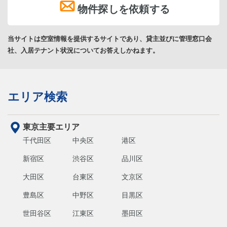
物件探しを依頼する
当サイトは空室情報を提供するサイトであり、貸主並びに管理窓口会
社、入居テナント状況についてお答えしかねます。
エリア検索
東京主要エリア
千代田区
中央区
港区
新宿区
渋谷区
品川区
大田区
台東区
文京区
豊島区
中野区
目黒区
世田谷区
江東区
墨田区