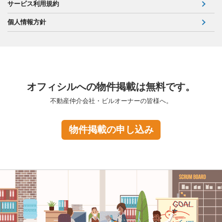
サービス利用規約
個人情報方針
オフィシルへの物件掲載は無料です。
不動産仲介会社・ビルオーナーの皆様へ。
物件掲載の申し込み